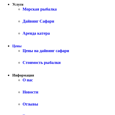
Услуги
Морская рыбалка
Дайвинг Сафари
Аренда катера
Цены
Цены на дайвинг сафари
Стоимость рыбалки
Информация
О нас
Новости
Отзывы