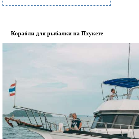
Корабли для рыбалки на Пхукете