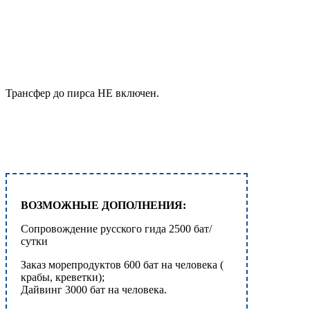
Трансфер до пирса НЕ включен.
ВОЗМОЖНЫЕ ДОПОЛНЕНИЯ:
Сопровождение русского гида 2500 бат/
сутки
Заказ морепродуктов 600 бат на человека (
крабы, креветки);
Дайвинг 3000 бат на человека.