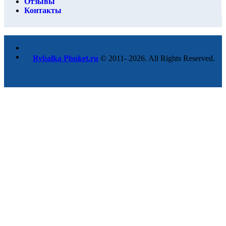
Отзывы
Контакты
Rybalka Phuket.ru
© 2011- 2026. All Rights Reserved.