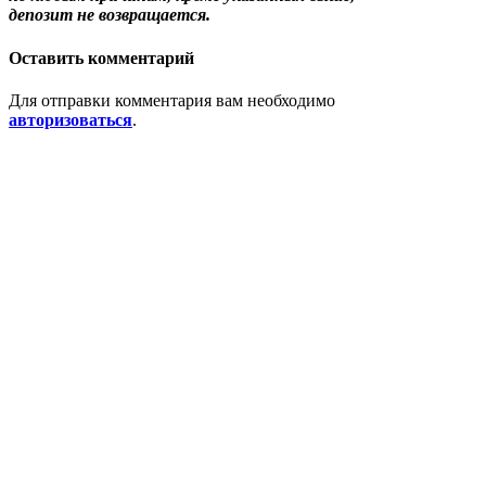
депозит не возвращается.
Оставить комментарий
Для отправки комментария вам необходимо
авторизоваться
.