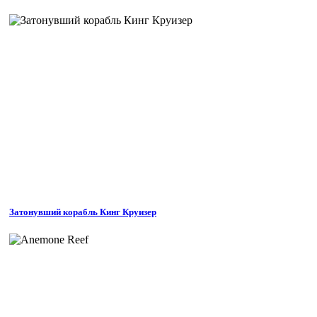
Затонувший корабль Кинг Круизер