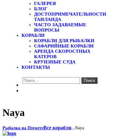
ГАЛЕРЕЯ
БЛОГ
ДОСТОПРИМЕЧАТЕЛЬНОСТИ
ТАИЛАНДА
ЧАСТО ЗАДАВАЕМЫЕ
ВОПРОСЫ
КОРАБЛИ
КОРАБЛИ ДЛЯ РЫБАЛКИ
САФАРИЙНЫЕ КОРАБЛИ
АРЕНДА СКОРОСТНЫХ
КАТЕРОВ
КРУИЗНЫЕ СУДА
КОНТАКТЫ
Найти:
Naya
Все корабли
...
Рыбалка на Пхукете
Naya