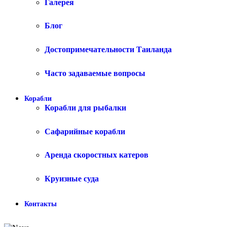
Галерея
Блог
Достопримечательности Таиланда
Часто задаваемые вопросы
Корабли
Корабли для рыбалки
Сафарийные корабли
Аренда скоростных катеров
Круизные суда
Контакты