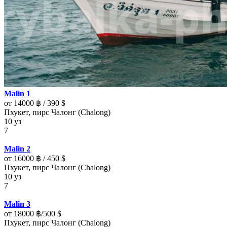
Malin 1
от 14000 ฿ / 390 $
Пхукет, пирс Чалонг (Chalong)
10 уз
7
Malin 2
от 16000 ฿ / 450 $
Пхукет, пирс Чалонг (Chalong)
10 уз
7
Malin 3
от 18000 ฿/500 $
Пхукет, пирс Чалонг (Chalong)