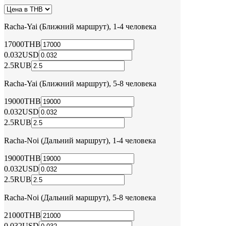
Racha-Yai (Ближний маршрут), 1-4 человека
17000
THB
0.032
USD
2.5
RUB
Racha-Yai (Ближний маршрут), 5-8 человека
19000
THB
0.032
USD
2.5
RUB
Racha-Noi (Дальний маршрут), 1-4 человека
19000
THB
0.032
USD
2.5
RUB
Racha-Noi (Дальний маршрут), 5-8 человека
21000
THB
0.032
USD