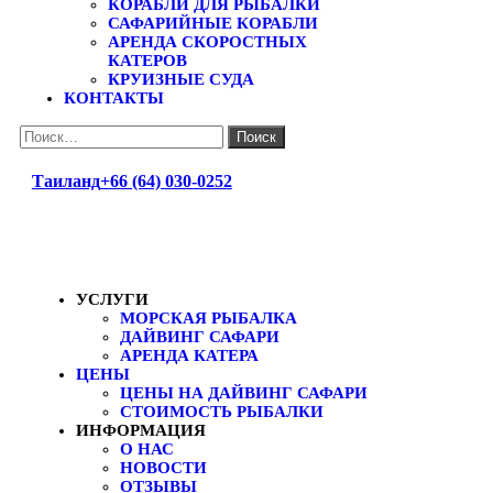
КОРАБЛИ ДЛЯ РЫБАЛКИ
САФАРИЙНЫЕ КОРАБЛИ
АРЕНДА СКОРОСТНЫХ
КАТЕРОВ
КРУИЗНЫЕ СУДА
КОНТАКТЫ
Найти:
Таиланд
+66 (64) 030-0252
УСЛУГИ
МОРСКАЯ РЫБАЛКА
ДАЙВИНГ САФАРИ
АРЕНДА КАТЕРА
ЦЕНЫ
ЦЕНЫ НА ДАЙВИНГ САФАРИ
СТОИМОСТЬ РЫБАЛКИ
ИНФОРМАЦИЯ
О НАС
НОВОСТИ
ОТЗЫВЫ