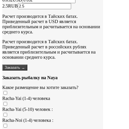
2.5
RUB
Расчет производится в Тайских батах.
Приведенный расчет в USD является
приблизительным и расчитывается на основании
среднего курса.
Расчет производится в Тайских батах.
Приведенный расчет в российских рублях
является приблизительным и расчитывается на
основании среднего курса.
Заказать →
Заказать рыбалку на Naya
Какое размещение вы хотите заказать?
Racha-Yai (1-4) человека
Racha-Yai (5-10) человек :
Racha-Noi (1-4) человека :