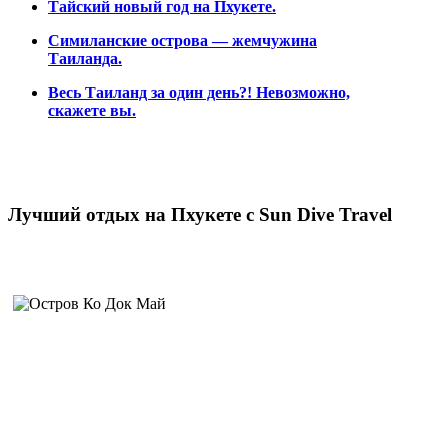
Тайский новый год на Пхукете.
Симиланские острова — жемчужина
Таиланда.
Весь Таиланд за один день?! Невозможно,
скажете вы.
Лучший отдых на Пхукете c Sun Dive Travel