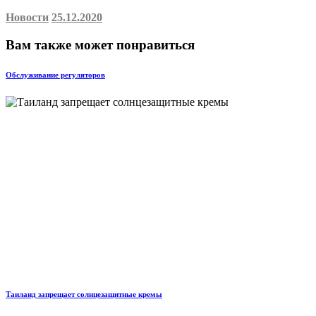
Новости
25.12.2020
Вам также может понравиться
Обслуживание регуляторов
Таиланд запрещает солнцезащитные кремы