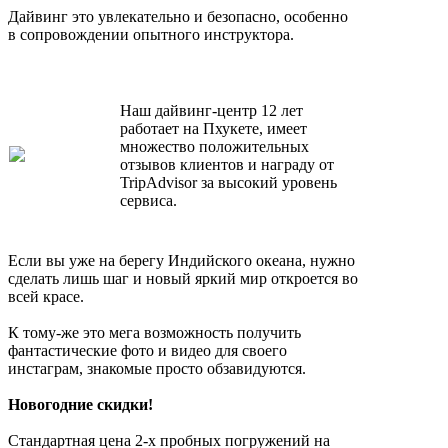
Дайвинг это увлекательно и безопасно, особенно
в сопровождении опытного инструктора.
Наш дайвинг-центр 12 лет
работает на Пхукете, имеет
множество положительных
отзывов клиентов и награду от
TripAdvisor за высокий уровень
сервиса.
Если вы уже на берегу Индийского океана, нужно
сделать лишь шаг и новый яркий мир откроется во
всей красе.
К тому-же это мега возможность получить
фантастические фото и видео для своего
инстаграм, знакомые просто обзавидуются.
Новогодние скидки!
Стандартная цена 2-х пробных погружений на