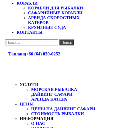
КОРАБЛИ
КОРАБЛИ ДЛЯ РЫБАЛКИ
САФАРИЙНЫЕ КОРАБЛИ
АРЕНДА СКОРОСТНЫХ
КАТЕРОВ
КРУИЗНЫЕ СУДА
КОНТАКТЫ
Найти:
Таиланд
+66 (64) 030-0252
УСЛУГИ
МОРСКАЯ РЫБАЛКА
ДАЙВИНГ САФАРИ
АРЕНДА КАТЕРА
ЦЕНЫ
ЦЕНЫ НА ДАЙВИНГ САФАРИ
СТОИМОСТЬ РЫБАЛКИ
ИНФОРМАЦИЯ
О НАС