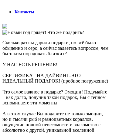
Контакты
Сколько раз вы дарили подарки, но всё было
обыденно и серо, а сейчас задаетесь вопросом, чем
бы таким порадовать близких?
У НАС ЕСТЬ РЕШЕНИЕ!
СЕРТИФИКАТ НА ДАЙВИНГ-ЭТО
ИДЕАЛЬНЫЙ ПОДАРОК! (пробное погружение)
Что самое важное в подарке? Эмоции! Подумайте
– как долго, получив такой подарок, Вы с теплом
вспоминаете эти моменты.
А в этом случае Вы подарите не только эмоции,
но и тысячи рыб и разноцветных кораллов,
ощущение полной невесомости и знакомство с
абсолютно с другой, уникальной вселенной.