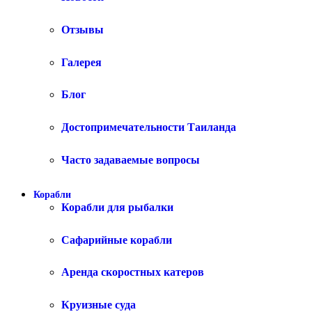
Отзывы
Галерея
Блог
Достопримечательности Таиланда
Часто задаваемые вопросы
Корабли
Корабли для рыбалки
Сафарийные корабли
Аренда скоростных катеров
Круизные суда