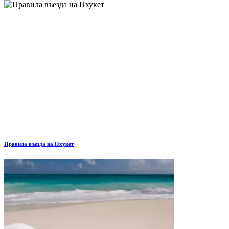
Правила въезда на Пхукет