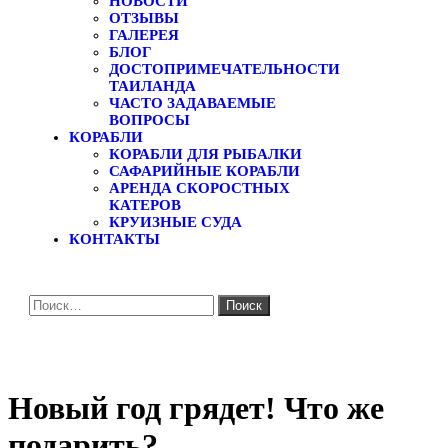
НОВОСТИ
ОТЗЫВЫ
ГАЛЕРЕЯ
БЛОГ
ДОСТОПРИМЕЧАТЕЛЬНОСТИ
ТАИЛАНДА
ЧАСТО ЗАДАВАЕМЫЕ
ВОПРОСЫ
КОРАБЛИ
КОРАБЛИ ДЛЯ РЫБАЛКИ
САФАРИЙНЫЕ КОРАБЛИ
АРЕНДА СКОРОСТНЫХ
КАТЕРОВ
КРУИЗНЫЕ СУДА
КОНТАКТЫ
Найти:
Новый год грядет! Что же
подарить?