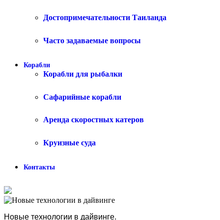
Достопримечательности Таиланда
Часто задаваемые вопросы
Корабли
Корабли для рыбалки
Сафарийные корабли
Аренда скоростных катеров
Круизные суда
Контакты
Новые технологии в дайвинге.