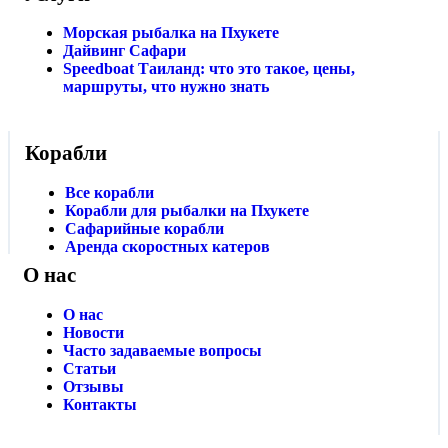
Морская рыбалка на Пхукете
Дайвинг Сафари
Speedboat Таиланд: что это такое, цены,
маршруты, что нужно знать
Корабли
Все корабли
Корабли для рыбалки на Пхукете
Сафарийные корабли
Аренда скоростных катеров
О нас
О нас
Новости
Часто задаваемые вопросы
Статьи
Отзывы
Контакты