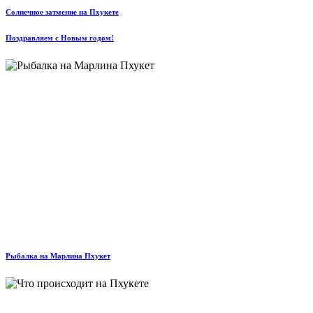
Солнечное затмение на Пхукете
Поздравляем с Новым годом!
Рыбалка на Марлина Пхукет