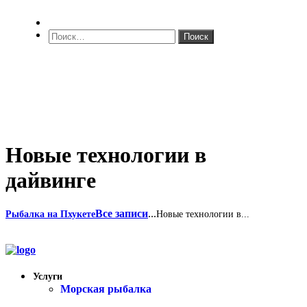
Найти:
Новые технологии в
дайвинге
Все записи
...
Рыбалка на Пхукете
Новые технологии в...
Услуги
Морская рыбалка