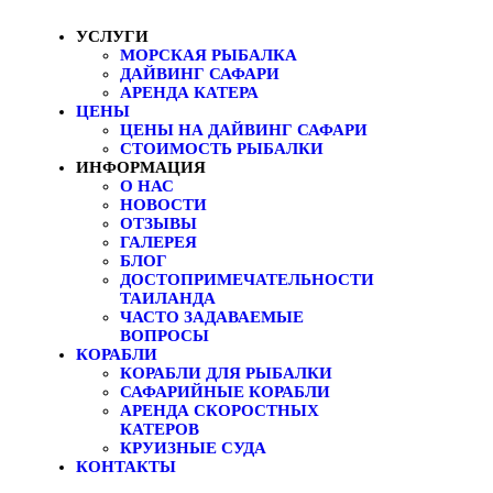
УСЛУГИ
МОРСКАЯ РЫБАЛКА
ДАЙВИНГ САФАРИ
АРЕНДА КАТЕРА
ЦЕНЫ
ЦЕНЫ НА ДАЙВИНГ САФАРИ
СТОИМОСТЬ РЫБАЛКИ
ИНФОРМАЦИЯ
О НАС
НОВОСТИ
ОТЗЫВЫ
ГАЛЕРЕЯ
БЛОГ
ДОСТОПРИМЕЧАТЕЛЬНОСТИ
ТАИЛАНДА
ЧАСТО ЗАДАВАЕМЫЕ
ВОПРОСЫ
КОРАБЛИ
КОРАБЛИ ДЛЯ РЫБАЛКИ
САФАРИЙНЫЕ КОРАБЛИ
АРЕНДА СКОРОСТНЫХ
КАТЕРОВ
КРУИЗНЫЕ СУДА
КОНТАКТЫ