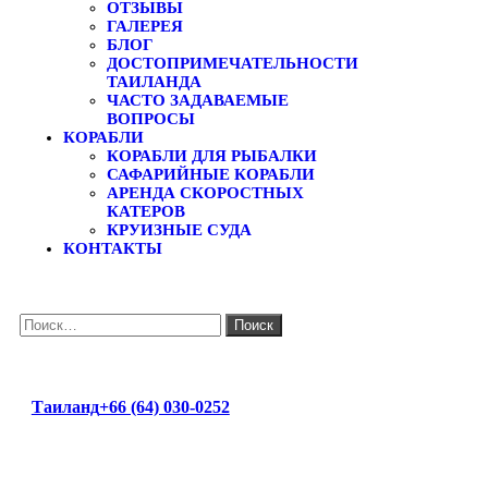
ОТЗЫВЫ
ГАЛЕРЕЯ
БЛОГ
ДОСТОПРИМЕЧАТЕЛЬНОСТИ
ТАИЛАНДА
ЧАСТО ЗАДАВАЕМЫЕ
ВОПРОСЫ
КОРАБЛИ
КОРАБЛИ ДЛЯ РЫБАЛКИ
САФАРИЙНЫЕ КОРАБЛИ
АРЕНДА СКОРОСТНЫХ
КАТЕРОВ
КРУИЗНЫЕ СУДА
КОНТАКТЫ
Найти:
Таиланд
+66 (64) 030-0252