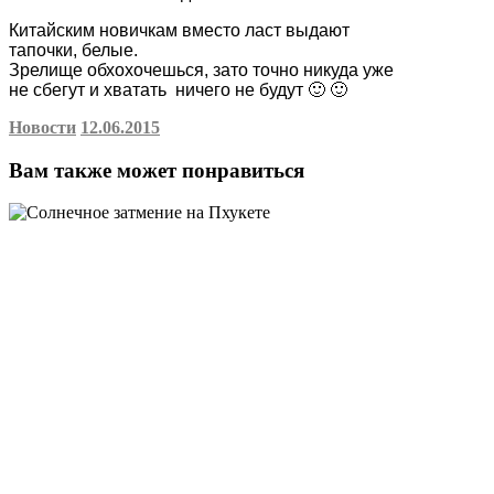
Китайским новичкам вместо ласт выдают
тапочки, белые.
Зрелище обхохочешься, зато точно никуда уже
не сбегут и хватать ничего не будут 🙂 🙂
Новости
12.06.2015
Вам также может понравиться