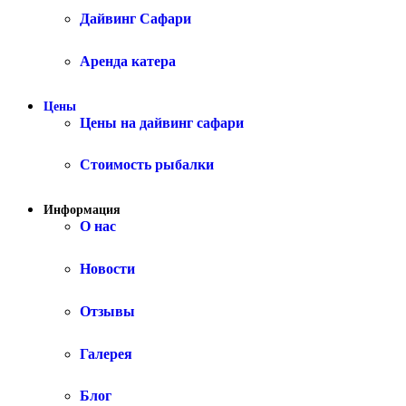
Дайвинг Сафари
Аренда катера
Цены
Цены на дайвинг сафари
Стоимость рыбалки
Информация
О нас
Новости
Отзывы
Галерея
Блог