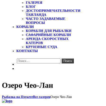
ГАЛЕРЕЯ
БЛОГ
ДОСТОПРИМЕЧАТЕЛЬНОСТИ
ТАИЛАНДА
ЧАСТО ЗАДАВАЕМЫЕ
ВОПРОСЫ
КОРАБЛИ
КОРАБЛИ ДЛЯ РЫБАЛКИ
САФАРИЙНЫЕ КОРАБЛИ
АРЕНДА СКОРОСТНЫХ
КАТЕРОВ
КРУИЗНЫЕ СУДА
КОНТАКТЫ
Найти:
Озеро Чео-Лан
Рыбалка на Пхукете
Все галереи
Озеро Чео-Лан