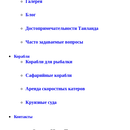
Галерея
Блог
Достопримечательности Таиланда
Часто задаваемые вопросы
Корабли
Корабли для рыбалки
Сафарийные корабли
Аренда скоростных катеров
Круизные суда
Контакты