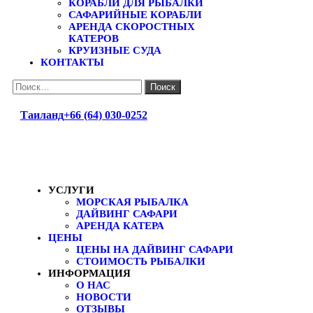
КОРАБЛИ ДЛЯ РЫБАЛКИ
САФАРИЙНЫЕ КОРАБЛИ
АРЕНДА СКОРОСТНЫХ
КАТЕРОВ
КРУИЗНЫЕ СУДА
КОНТАКТЫ
Найти:
Таиланд
+66 (64) 030-0252
УСЛУГИ
МОРСКАЯ РЫБАЛКА
ДАЙВИНГ САФАРИ
АРЕНДА КАТЕРА
ЦЕНЫ
ЦЕНЫ НА ДАЙВИНГ САФАРИ
СТОИМОСТЬ РЫБАЛКИ
ИНФОРМАЦИЯ
О НАС
НОВОСТИ
ОТЗЫВЫ