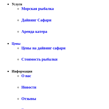
Услуги
Морская рыбалка
Дайвинг Сафари
Аренда катера
Цены
Цены на дайвинг сафари
Стоимость рыбалки
Информация
О нас
Новости
Отзывы